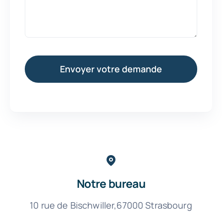
Envoyer votre demande
Notre bureau
10 rue de Bischwiller,67000 Strasbourg