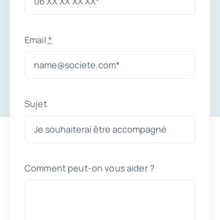
Prendre RDV
Email
*
Sujet
Comment peut-on vous aider ?