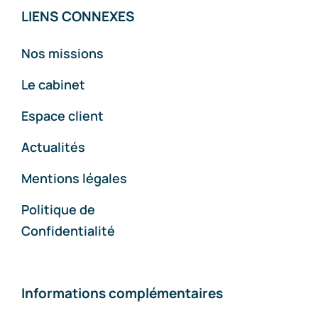
LIENS CONNEXES
Nos missions
Le cabinet
Espace client
Actualités
Mentions légales
Politique de
Confidentialité
Informations complémentaires